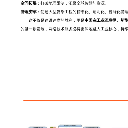
空间拓展
：打破地理限制，汇聚全球智慧与资源。
管理变革
：使超大型复杂工程的精细化、透明化、智能化管
这不仅是建设速度的胜利，更是
中国在工业互联网、新
的进一步发展，网络技术服务必将更深地融入工业核心，持续