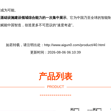
理成为可能。
型基础设施建设领域综合能力的一次集中展示
。它为中国乃至全球的智能制
赋能中国智造，创造更多不可思议的“速度奇迹”。
如若转载，请注明出处：http://www.aigun0.com/product/40.html
更新时间：2026-08-06 06:10:39
产品列表
PRODUCT
----------------