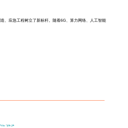
造、应急工程树立了新标杆。随着6G、算力网络、人工智能