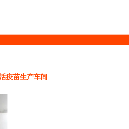
灭活疫苗生产车间