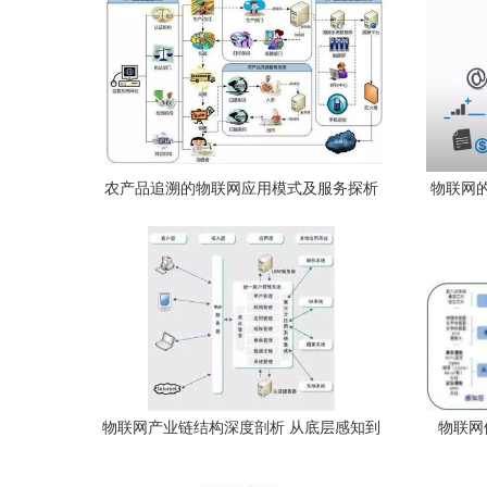
农产品追溯的物联网应用模式及服务探析
物联网
物联网产业链结构深度剖析 从底层感知到
物联网
应用服务的全景解读