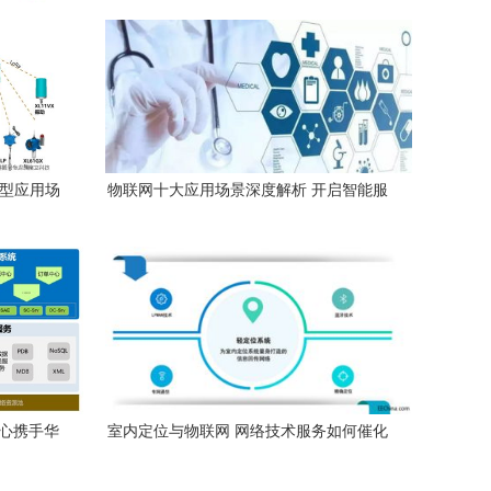
典型应用场
物联网十大应用场景深度解析 开启智能服
务新时代
中心携手华
室内定位与物联网 网络技术服务如何催化
技术新生
产业链加速融合