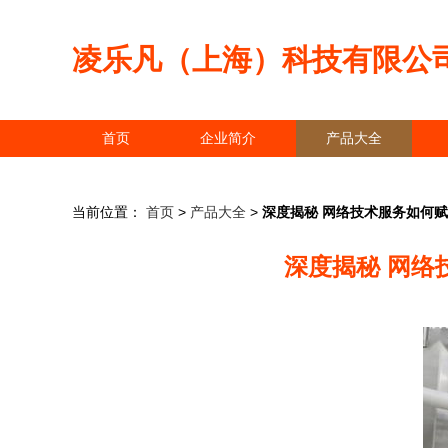
凌乐凡（上海）科技有限公
首页
企业简介
产品大全
当前位置：
首页
>
产品大全
>
深度揭秘 网络技术服务如何
深度揭秘 网络