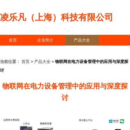
凌乐凡（上海）科技有限公司
首页
企业简介
产品大全
联系我们
企业信息
访客留言
当前位置：
首页
>
产品大全
>
物联网在电力设备管理中的应用与深度探
讨
物联网在电力设备管理中的应用与深度探
讨